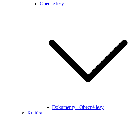
Obecné lesy
Dokumenty - Obecné lesy
Kultúra