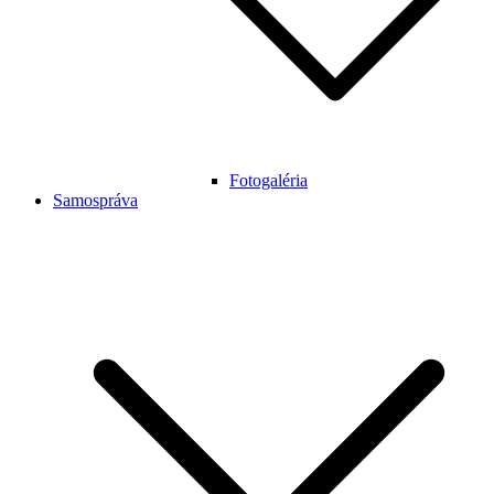
Fotogaléria
Samospráva