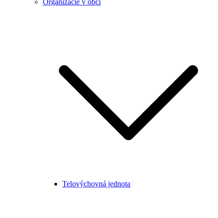
Organizácie v obci
Telovýchovná jednota