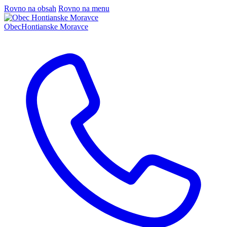
Rovno na obsah
Rovno na menu
Obec
Hontianske Moravce