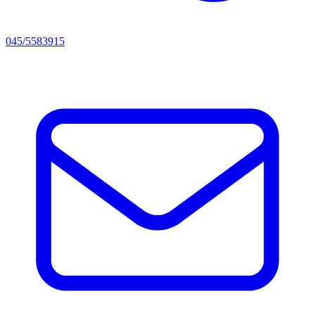
045/5583915