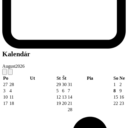
Kalendár
August
2026
Po
Ut
St
Št
Pia
So
Ne
27
28
29
30
31
1
2
3
4
5
6
7
8
9
10
11
12
13
14
15
16
17
18
19
20
21
22
23
28