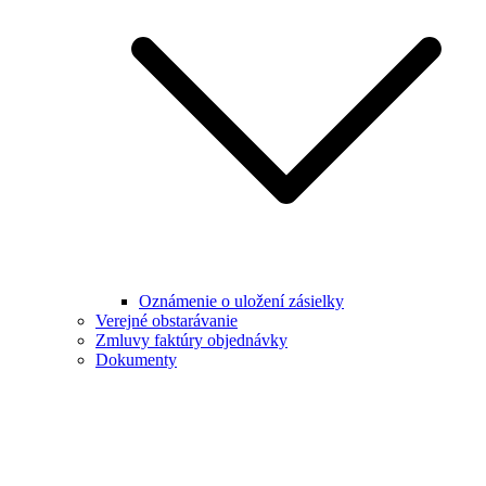
Oznámenie o uložení zásielky
Verejné obstarávanie
Zmluvy faktúry objednávky
Dokumenty