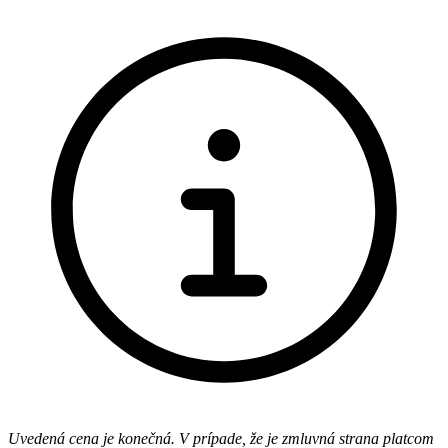
Uvedená cena je konečná. V prípade, že je zmluvná strana platcom