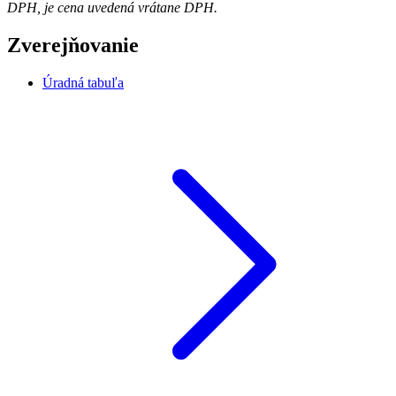
DPH, je cena uvedená vrátane DPH.
Zverejňovanie
Úradná tabuľa