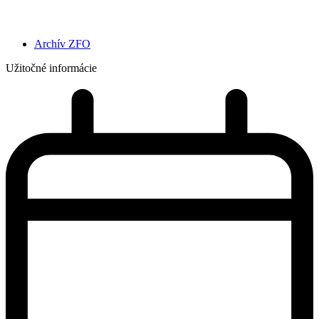
Archív ZFO
Užitočné informácie