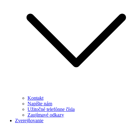
Kontakt
Napíšte nám
Užitočné telefónne čísla
Zaujímavé odkazy
Zverejňovanie