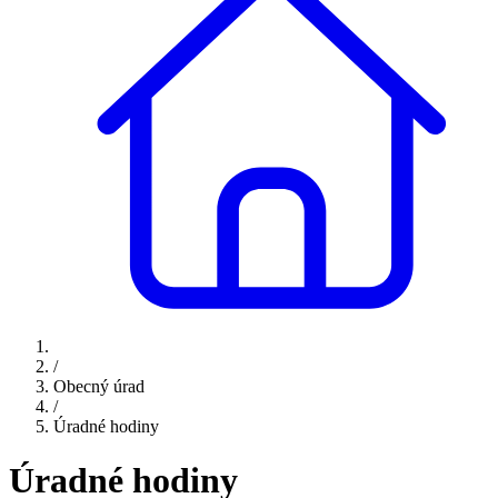
/
Obecný úrad
/
Úradné hodiny
Úradné hodiny