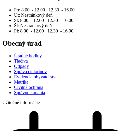
Po: 8.00 - 12.00 12.30 - 16.00
Ut: Nestránkový deň
St: 8.00 - 12.00 12.30 - 16.00
Št: Nestránkový deň
Pi: 8.00 - 12.00 12.30 - 16.00
Obecný úrad
Úradné hodiny
Tlačivá
Odpady
Správa cintorínov
Evidencia obyvateľstva
Matrika
Civilná ochrana
Správne konania
Užitočné informácie