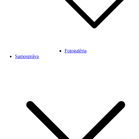
Fotogaléria
Samospráva