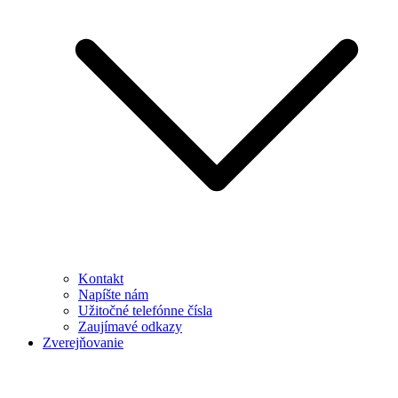
Kontakt
Napíšte nám
Užitočné telefónne čísla
Zaujímavé odkazy
Zverejňovanie