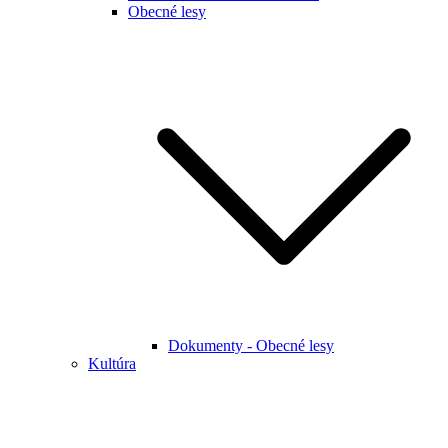
Obecné lesy
Dokumenty - Obecné lesy
Kultúra