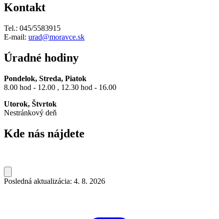
Kontakt
Tel.: 045/5583915
E-mail:
urad@moravce.sk
Úradné hodiny
Pondelok, Streda, Piatok
8.00 hod - 12.00 , 12.30 hod - 16.00
Utorok, Štvrtok
Nestránkový deň
Kde nás nájdete
Posledná aktualizácia: 4. 8. 2026