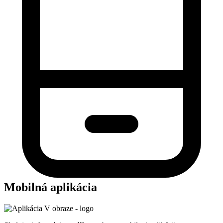
Mobilná aplikácia