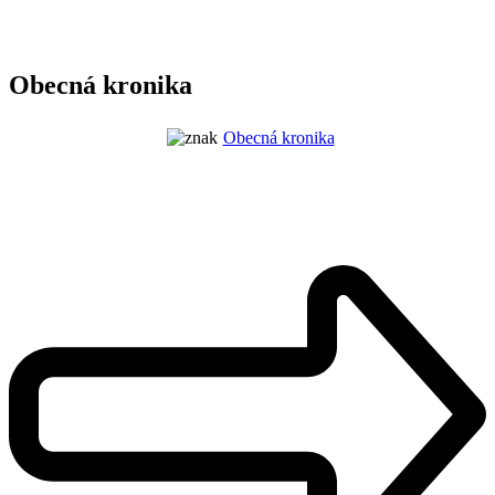
Obecná kronika
Obecná kronika