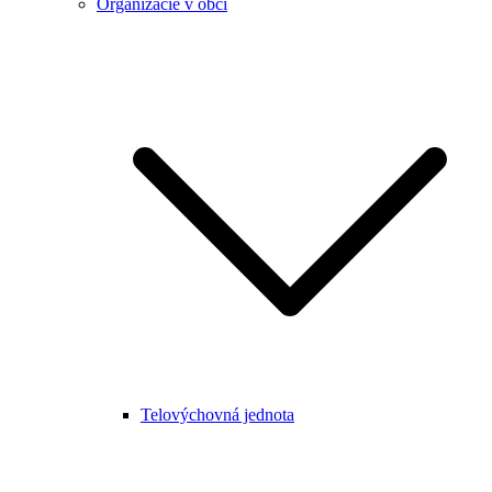
Organizácie v obci
Telovýchovná jednota