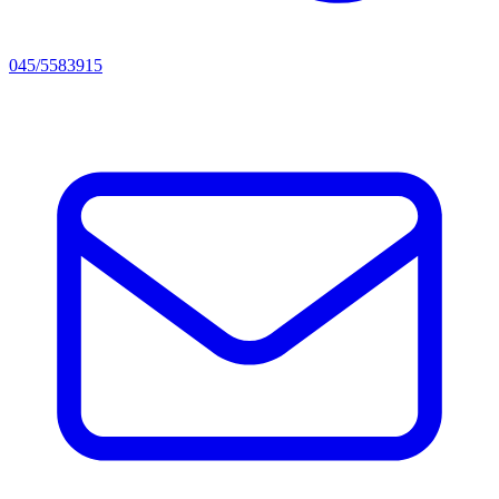
045/5583915