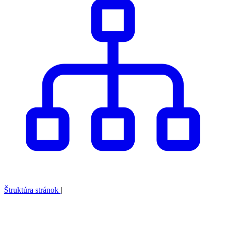
Štruktúra stránok
|