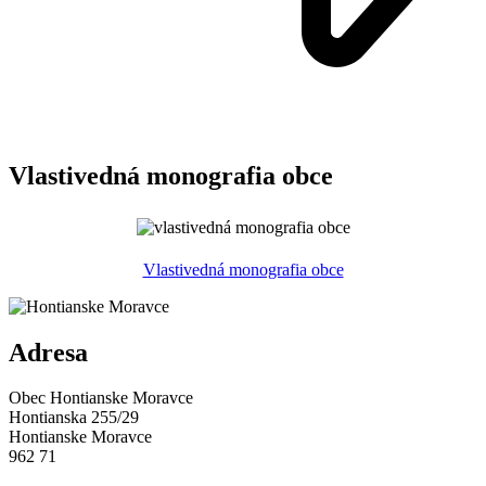
Vlastivedná monografia obce
Vlastivedná monografia obce
Adresa
Obec Hontianske Moravce
Hontianska 255/29
Hontianske Moravce
962 71