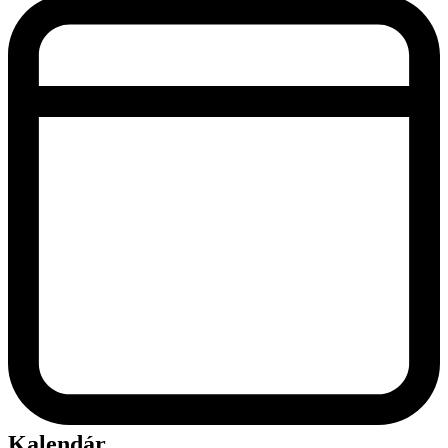
Kalendár