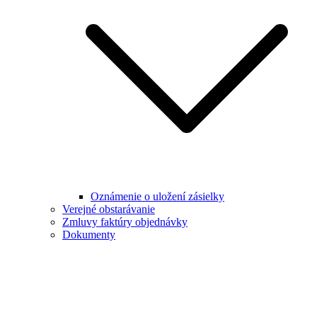
Oznámenie o uložení zásielky
Verejné obstarávanie
Zmluvy faktúry objednávky
Dokumenty