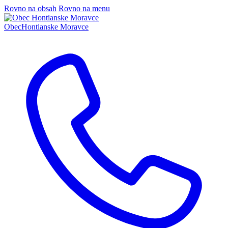
Rovno na obsah
Rovno na menu
Obec
Hontianske Moravce