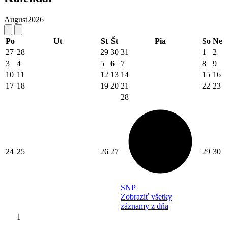
August
2026
Po
Ut
St
Št
Pia
So
Ne
27
28
29
30
31
1
2
3
4
5
6
7
8
9
10
11
12
13
14
15
16
17
18
19
20
21
22
23
28
24
25
26
27
29
30
SNP
Zobraziť všetky
záznamy z dňa
1