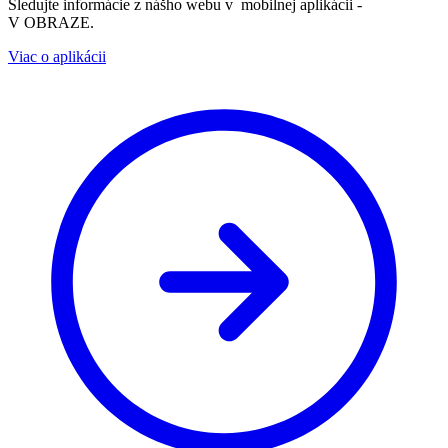
Sledujte informácie z nášho webu v mobilnej aplikácii -
V OBRAZE.
Viac o aplikácii