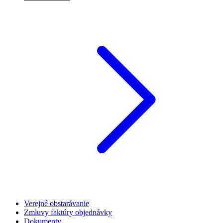
Verejné obstarávanie
Zmluvy faktúry objednávky
Dokumenty