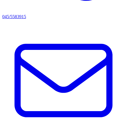
045/5583915