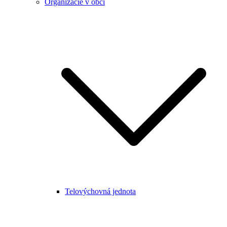
Organizácie v obci
Telovýchovná jednota