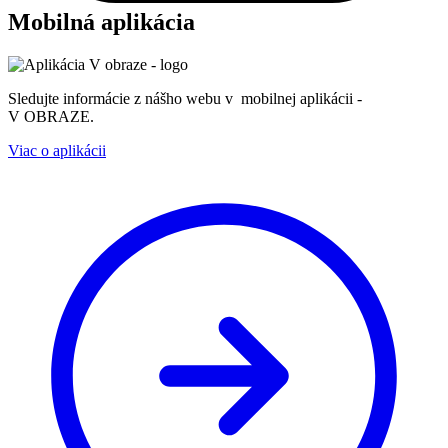
Mobilná aplikácia
Sledujte informácie z nášho webu v mobilnej aplikácii -
V OBRAZE.
Viac o aplikácii