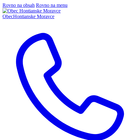
Rovno na obsah
Rovno na menu
Obec
Hontianske Moravce