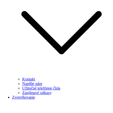
Kontakt
Napíšte nám
Užitočné telefónne čísla
Zaujímavé odkazy
Zverejňovanie