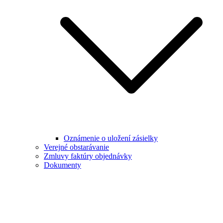
Oznámenie o uložení zásielky
Verejné obstarávanie
Zmluvy faktúry objednávky
Dokumenty