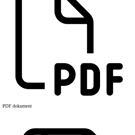
PDF dokument