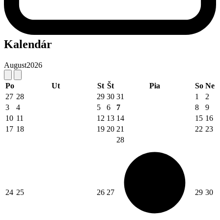
Kalendár
August
2026
Po
Ut
St
Št
Pia
So
Ne
27
28
29
30
31
1
2
3
4
5
6
7
8
9
10
11
12
13
14
15
16
17
18
19
20
21
22
23
28
24
25
26
27
29
30