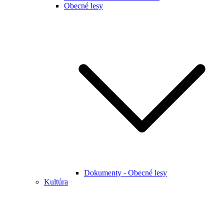
Obecné lesy
Dokumenty - Obecné lesy
Kultúra