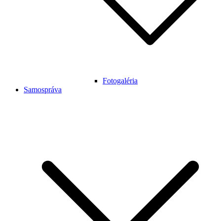
Fotogaléria
Samospráva