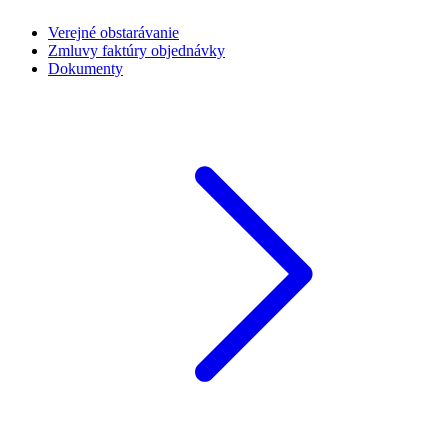
Verejné obstarávanie
Zmluvy faktúry objednávky
Dokumenty