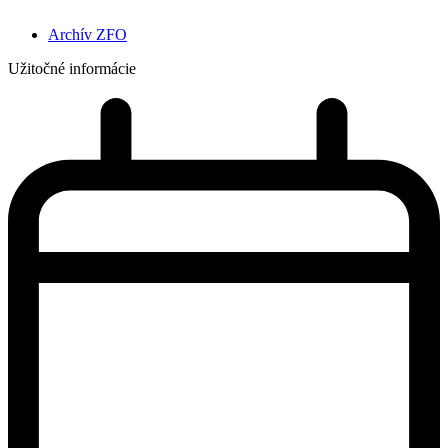
Archív ZFO
Užitočné informácie