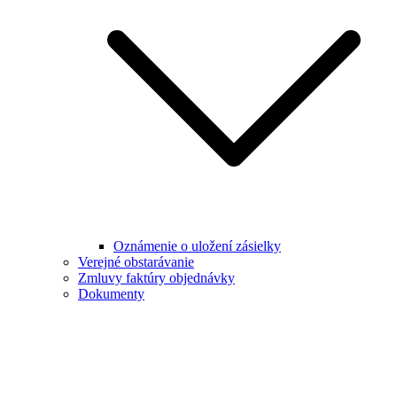
Oznámenie o uložení zásielky
Verejné obstarávanie
Zmluvy faktúry objednávky
Dokumenty