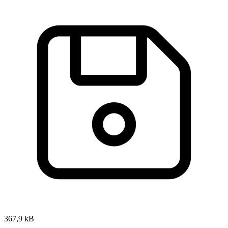
367,9 kB