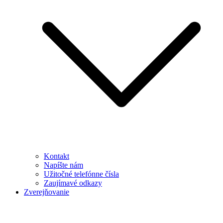
Kontakt
Napíšte nám
Užitočné telefónne čísla
Zaujímavé odkazy
Zverejňovanie