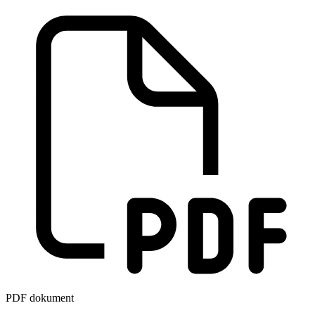
PDF dokument