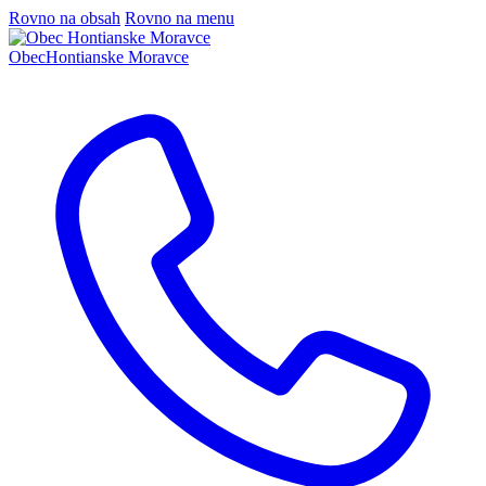
Rovno na obsah
Rovno na menu
Obec
Hontianske Moravce