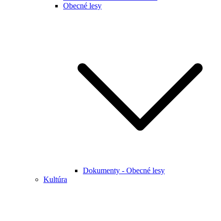
Obecné lesy
Dokumenty - Obecné lesy
Kultúra