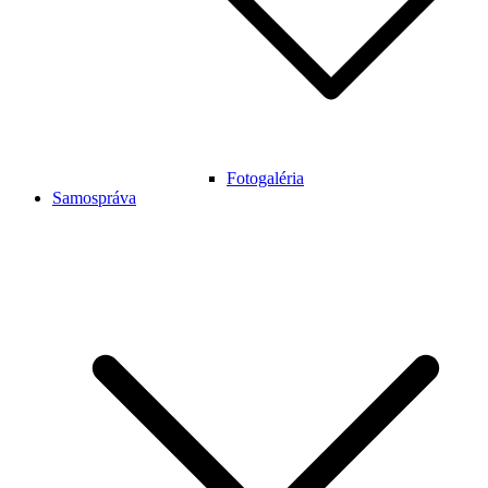
Fotogaléria
Samospráva