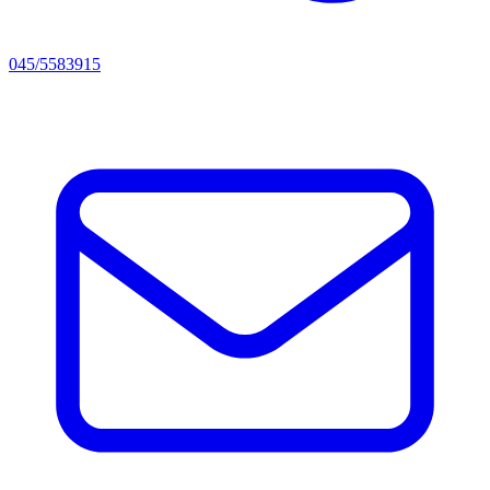
045/5583915