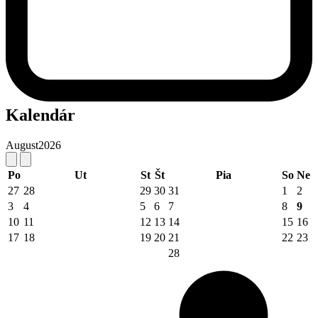
Kalendár
August
2026
Po
Ut
St
Št
Pia
So
Ne
27
28
29
30
31
1
2
3
4
5
6
7
8
9
10
11
12
13
14
15
16
17
18
19
20
21
22
23
28