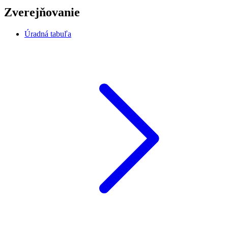
Zverejňovanie
Úradná tabuľa