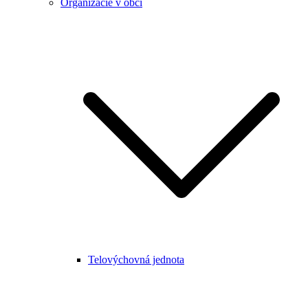
Organizácie v obci
Telovýchovná jednota